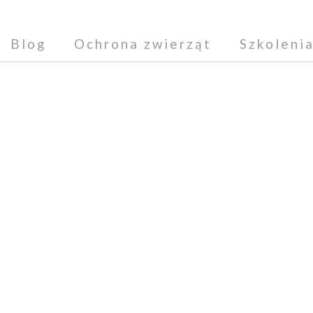
Blog
Ochrona zwierząt
Szkoleni