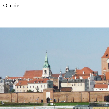
O mnie