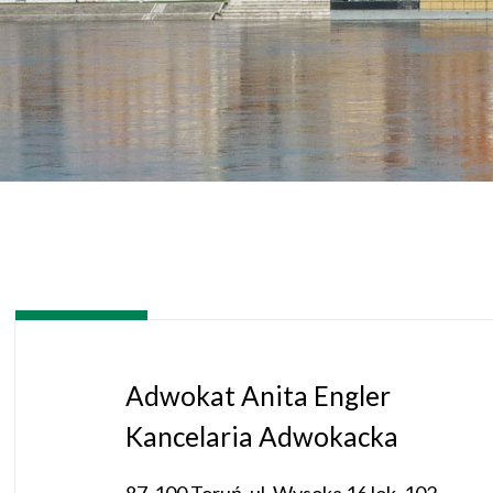
Adwokat Anita Engler
Kancelaria Adwokacka