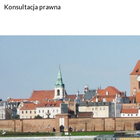
Konsultacja prawna