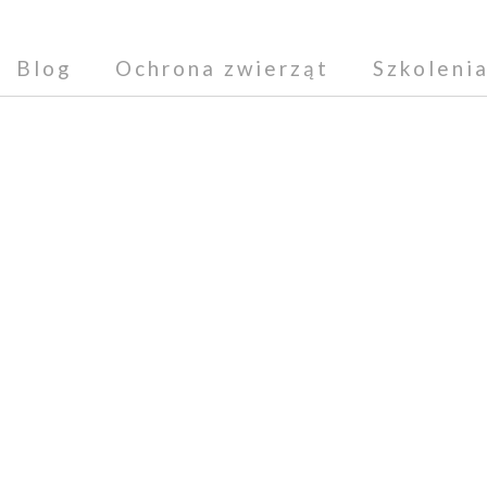
Blog
Ochrona zwierząt
Szkoleni