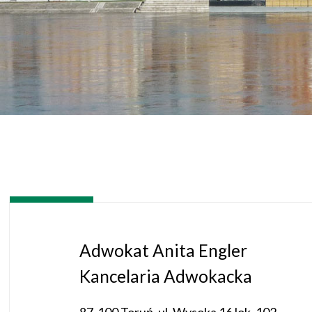
Adwokat Anita Engler
Kancelaria Adwokacka