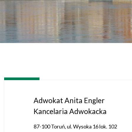
Adwokat Anita Engler
Kancelaria Adwokacka
87-100 Toruń, ul. Wysoka 16 lok. 102